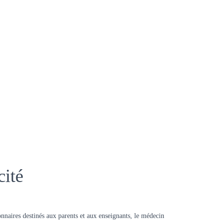
cité
onnaires destinés aux parents et aux enseignants, le médecin