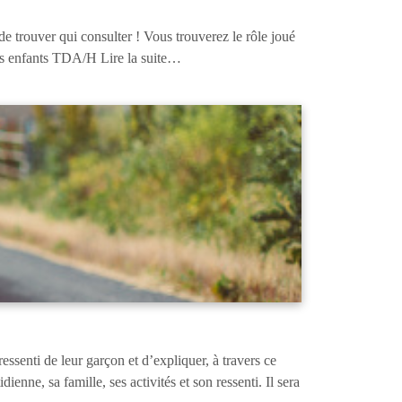
 trouver qui consulter ! Vous trouverez le rôle joué
ces enfants TDA/H Lire la suite…
essenti de leur garçon et d’expliquer, à travers ce
ne, sa famille, ses activités et son ressenti. Il sera