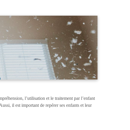
réhension, l’utilisation et le traitement par l’enfant
ussi, il est important de repérer ses enfants et leur