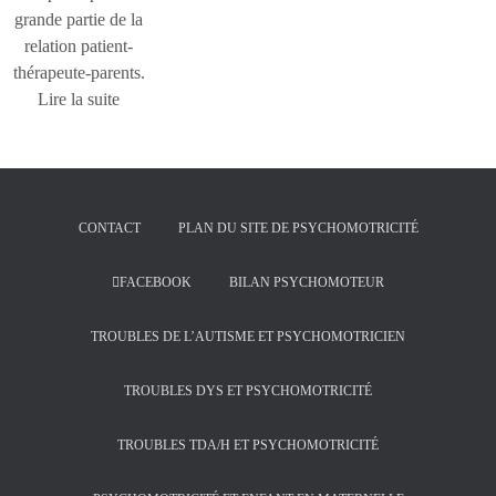
grande partie de la
relation patient-
thérapeute-parents.
Lire la suite
CONTACT
PLAN DU SITE DE PSYCHOMOTRICITÉ
FACEBOOK
BILAN PSYCHOMOTEUR
TROUBLES DE L’AUTISME ET PSYCHOMOTRICIEN
TROUBLES DYS ET PSYCHOMOTRICITÉ
TROUBLES TDA/H ET PSYCHOMOTRICITÉ